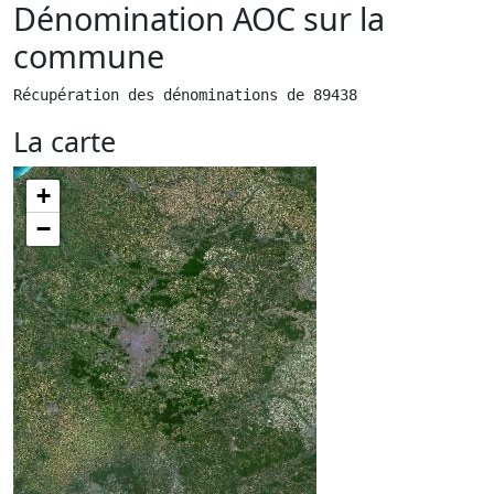
Dénomination AOC sur la
commune
Récupération des dénominations de 89438
La carte
+
−