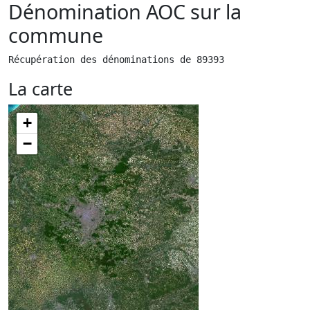
Dénomination AOC sur la
commune
Récupération des dénominations de 89393
La carte
+
−