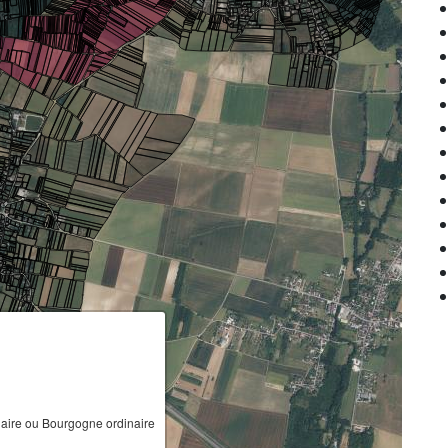
ire ou Bourgogne ordinaire