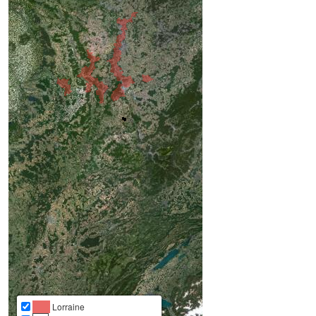
Lorraine