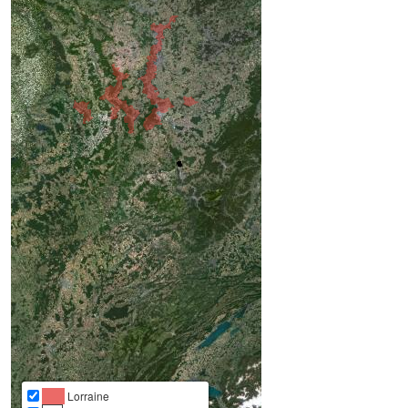
Lorraine