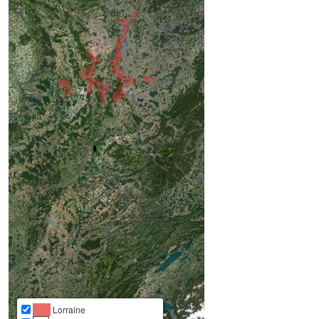
Lorraine