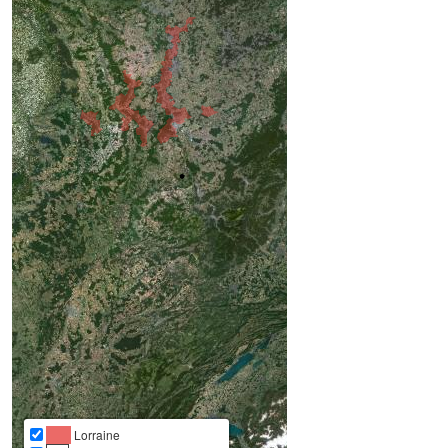
Lorraine