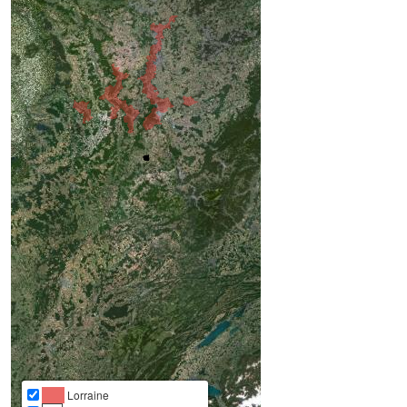
Lorraine