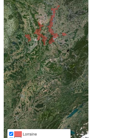
Lorraine