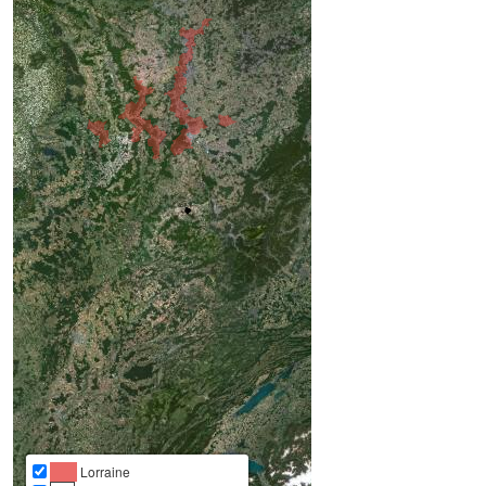
Lorraine