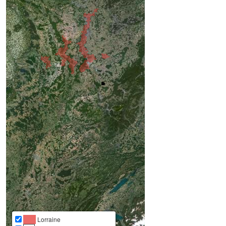
Lorraine