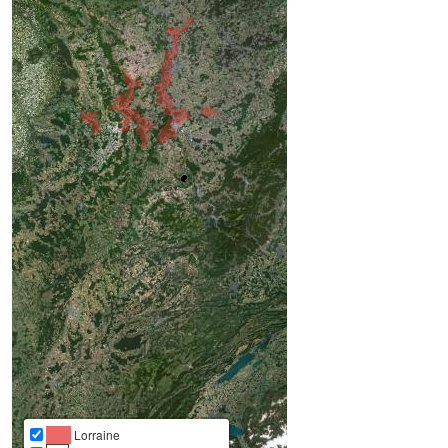
Lorraine