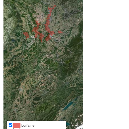
Lorraine