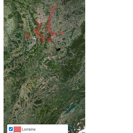
Lorraine