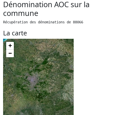
Dénomination AOC sur la
commune
Récupération des dénominations de 88066
La carte
+
−