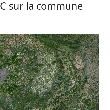
C sur la commune