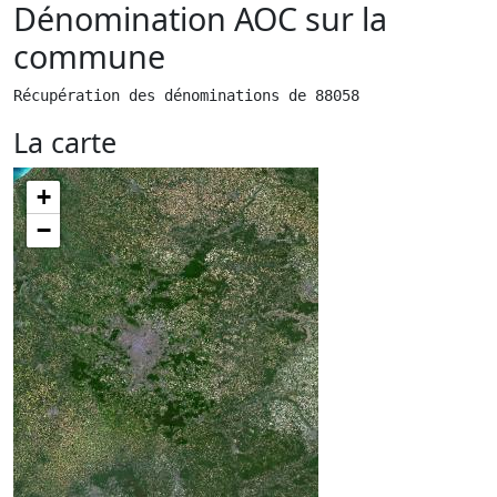
Dénomination AOC sur la
commune
Récupération des dénominations de 88058
La carte
+
−