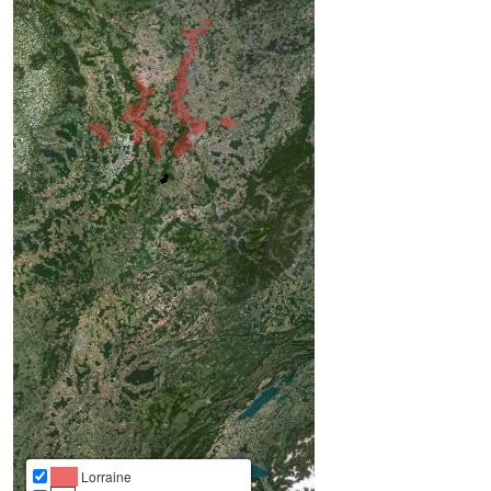
Lorraine