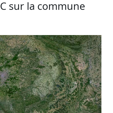
C sur la commune