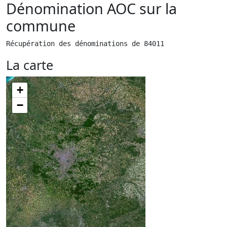
Dénomination AOC sur la
commune
Récupération des dénominations de 84011
La carte
+
−