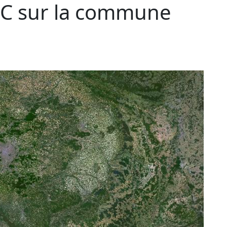
C sur la commune