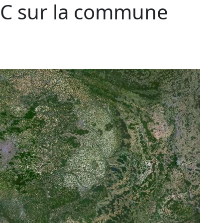
C sur la commune