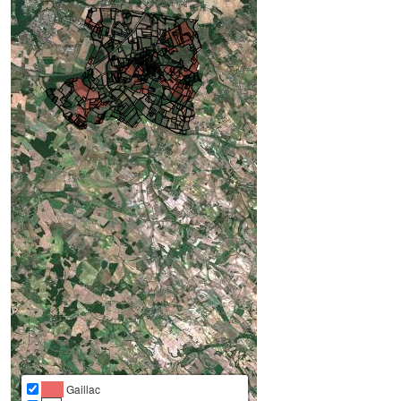
Gaillac