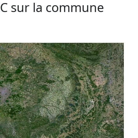
C sur la commune