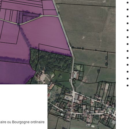
ire ou Bourgogne ordinaire