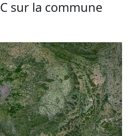
C sur la commune