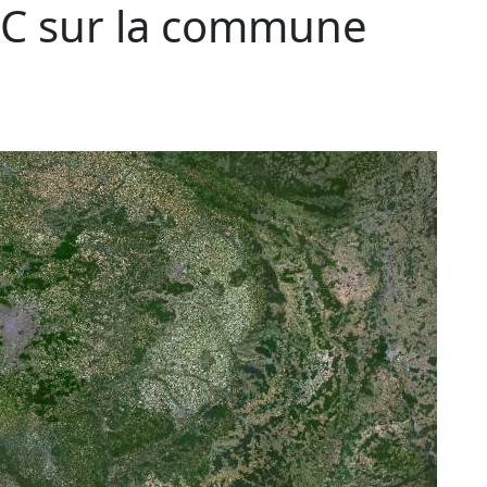
C sur la commune