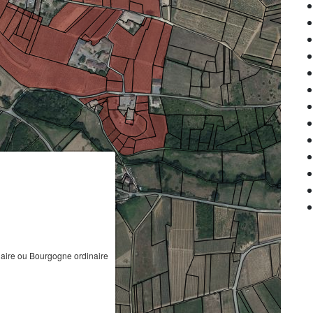
ire ou Bourgogne ordinaire