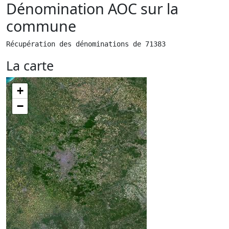
Dénomination AOC sur la
commune
Récupération des dénominations de 71383
La carte
+
−