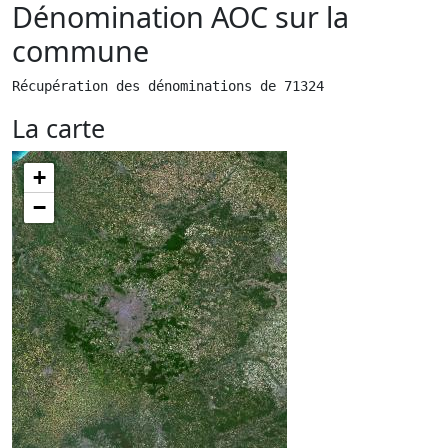
Dénomination AOC sur la
commune
Récupération des dénominations de 71324
La carte
+
−