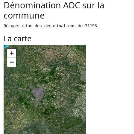
Dénomination AOC sur la
commune
Récupération des dénominations de 71193
La carte
+
−