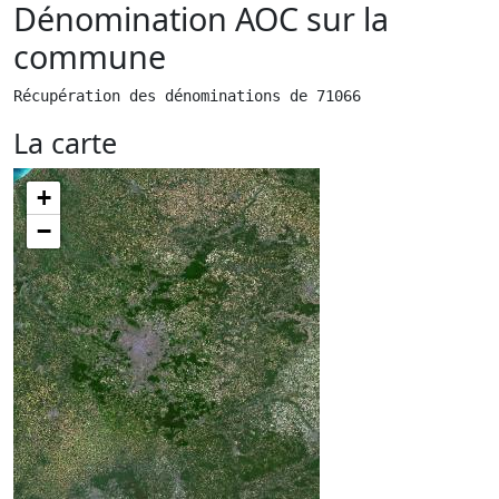
Dénomination AOC sur la
commune
Récupération des dénominations de 71066
La carte
+
−