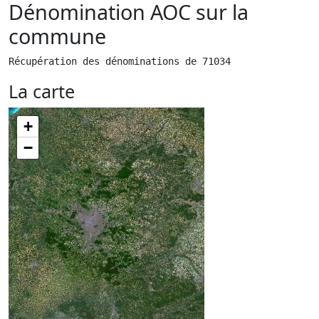
Dénomination AOC sur la
commune
Récupération des dénominations de 71034
La carte
+
−