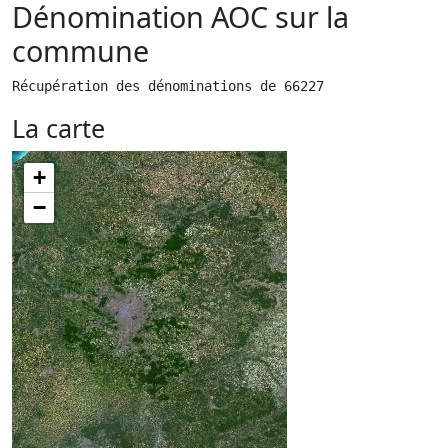
Dénomination AOC sur la
commune
Récupération des dénominations de 66227
La carte
+
−