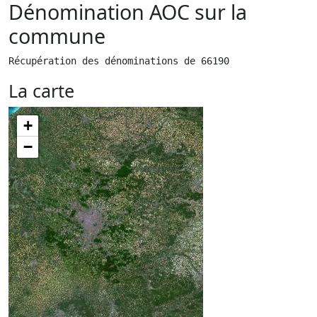
Dénomination AOC sur la
commune
Récupération des dénominations de 66190
La carte
+
−