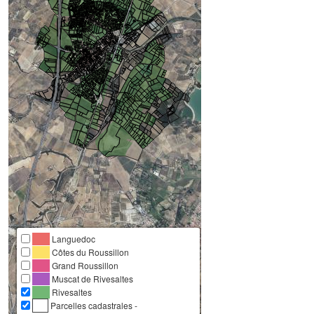
Languedoc
Côtes du Roussillon
Grand Roussillon
Muscat de Rivesaltes
Rivesaltes
Parcelles cadastrales -