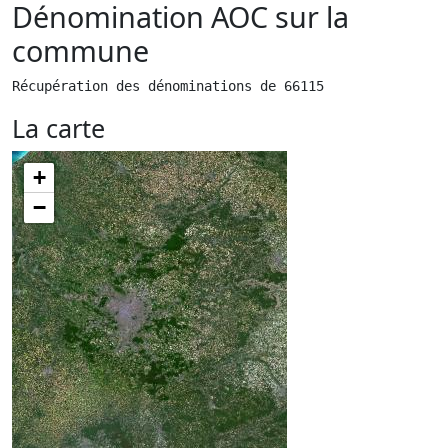
Dénomination AOC sur la
commune
Récupération des dénominations de 66115
La carte
+
−