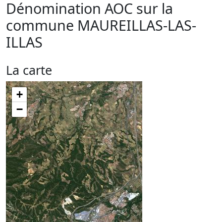
Dénomination AOC sur la
commune
MAUREILLAS-LAS-
ILLAS
La carte
+
−