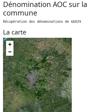
Dénomination AOC sur la
commune
Récupération des dénominations de 66029
La carte
+
−