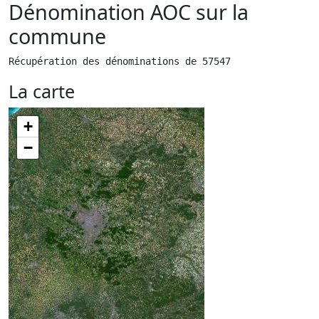
Dénomination AOC sur la
commune
Récupération des dénominations de 57547
La carte
+
−