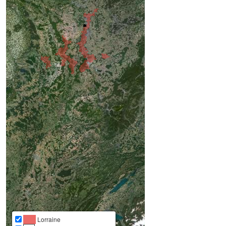
Lorraine