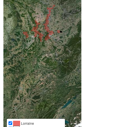
Lorraine