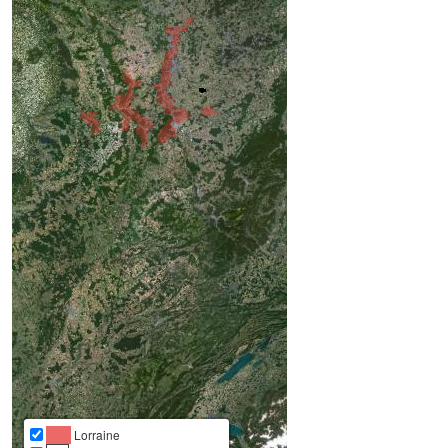
Lorraine