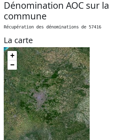
Dénomination AOC sur la
commune
Récupération des dénominations de 57416
La carte
+
−