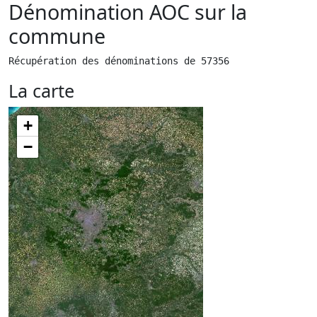
Dénomination AOC sur la
commune
Récupération des dénominations de 57356
La carte
+
−