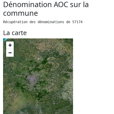
Dénomination AOC sur la
commune
Récupération des dénominations de 57174
La carte
+
−