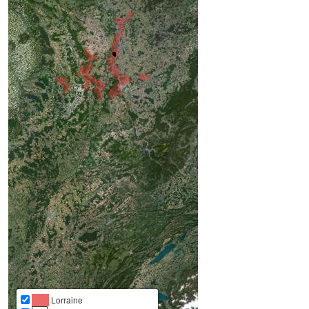
Lorraine