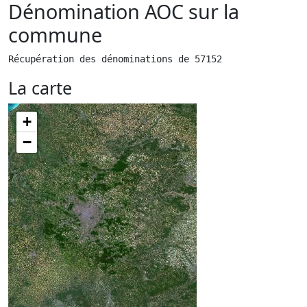
Dénomination AOC sur la
commune
Récupération des dénominations de 57152
La carte
+
−