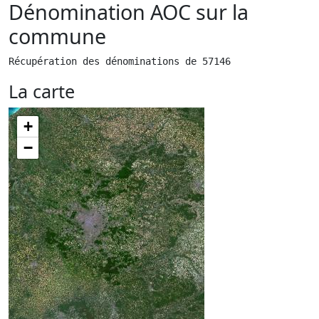
Dénomination AOC sur la
commune
Récupération des dénominations de 57146
La carte
+
−