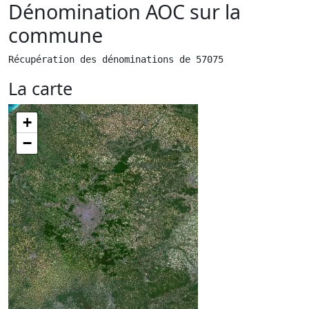
Dénomination AOC sur la
commune
Récupération des dénominations de 57075
La carte
+
−